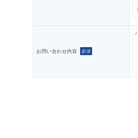
お問い合わせ内容
必須