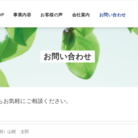
OP
事業内容
お客様の声
会社案内
お問い合わせ
お問い合わせ
もお気軽にご相談ください。