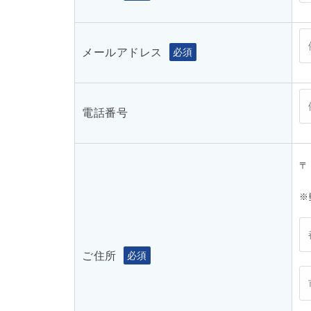
メールアドレス
必須
電話番号
〒
※
ご住所
必須