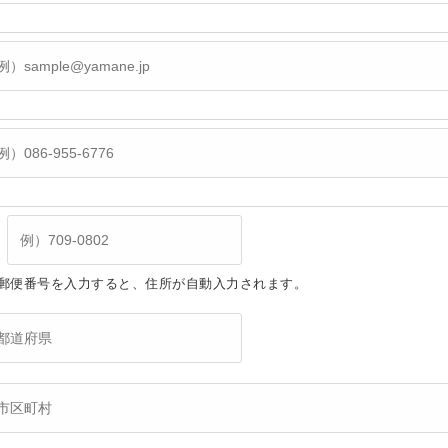
郵便番号を入力すると、住所が自動入力されます。